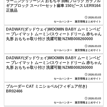
ラーニングリソーシズ おもちゃ 回転ブロック カラフル
ギアブロック スーパーセット歯車 150ピース LER9164
正規品
2026.03.03
セールハンター 激安情報まとめサイト
DADWAY(ダッドウェイ)MOOMIN BABY ムーミンベビ
ー プレイマット ムーミン/スウィートドリーム 赤ちゃん
丸形 おもちゃ取り付け 洗濯可能 NZMB008260000
2026.03.03
セールハンター 激安情報まとめサイト
DADWAY(ダッドウェイ)MOOMIN BABY ムーミンベビ
ー プレイマット ムーミン/スウィートドリーム 赤ちゃん
丸形 おもちゃ取り付け 洗濯可能 NZMB008260000
2026.03.03
セールハンター 激安情報まとめサイト
ブルーダー CAT ミニショベル(フィギュア付き)
BR02466
2026.03.03
セールハンター 激安情報まとめサイト