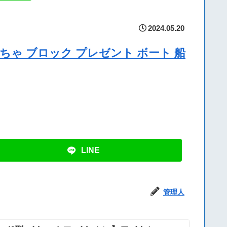
2024.05.20
おもちゃ ブロック プレゼント ボート 船
LINE
管理人