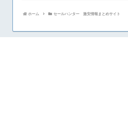
ホーム
セールハンター 激安情報まとめサイト