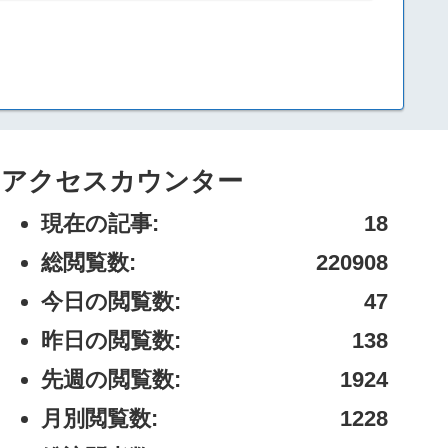
アクセスカウンター
現在の記事:
18
総閲覧数:
220908
今日の閲覧数:
47
昨日の閲覧数:
138
先週の閲覧数:
1924
月別閲覧数:
1228