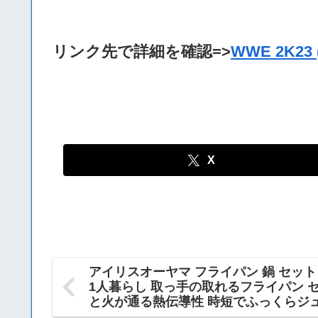
リンク先で詳細を確認=>
WWE 2K23
X
アイリスオーヤマ フライパン 鍋 セット 
1人暮らし 取っ手の取れるフライパン 
と火が通る熱伝導性 時短でふっくらジュー