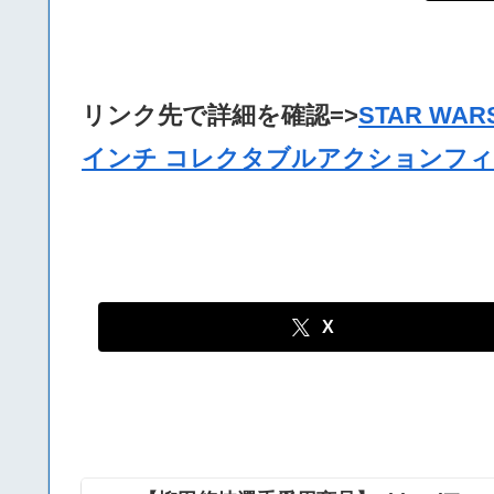
リンク先で詳細を確認=>
STAR WARS
インチ コレクタブルアクションフィギュ
X