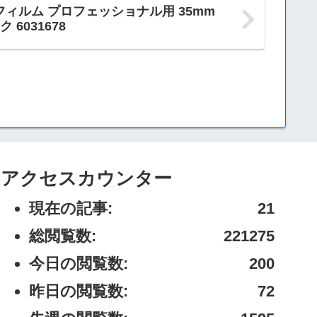
フィルム プロフェッショナル用 35mm
 6031678
アクセスカウンター
現在の記事:
21
総閲覧数:
221275
今日の閲覧数:
200
昨日の閲覧数:
72