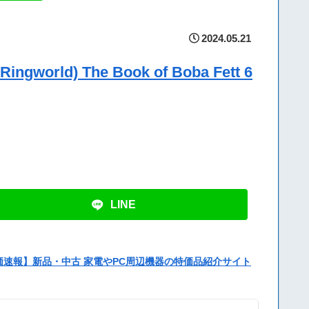
2024.05.21
ld) The Book of Boba Fett 6
LINE
価速報】新品・中古 家電やPC周辺機器の特価品紹介サイト