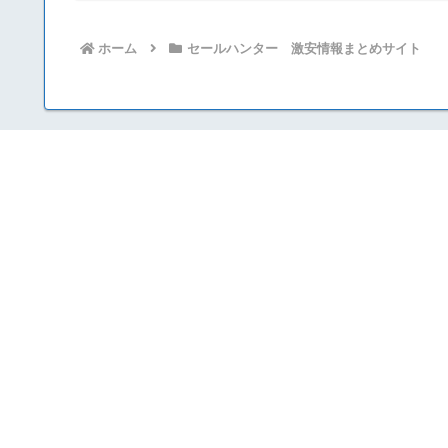
ホーム
セールハンター 激安情報まとめサイト