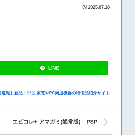
2025.07.18
LINE
価速報】新品・中古 家電やPC周辺機器の特価品紹介サイト
エビコレ+ アマガミ(通常版) – PSP