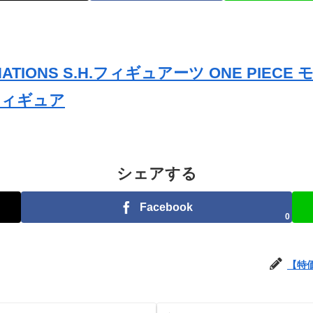
 NATIONS S.H.フィギュアーツ ONE PIEC
動フィギュア
シェアする
Facebook
0
【特