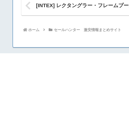
[INTEX] レクタングラー・フレームプール
ホーム
セールハンター 激安情報まとめサイト