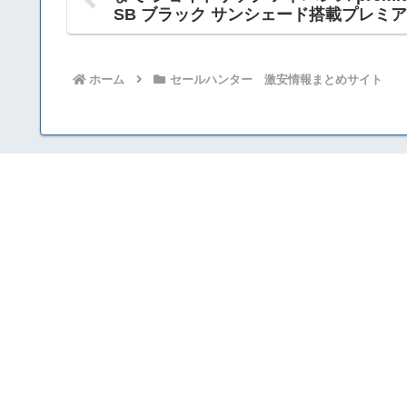
SB ブラック サンシェード搭載プレミ
ホーム
セールハンター 激安情報まとめサイト