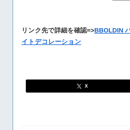
リンク先で詳細を確認=>
BBOLDIN
イトデコレーション
X