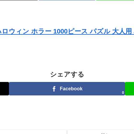
 ハロウィン ホラー 1000ピース パズル 大人用 段
シェアする
Facebook
0