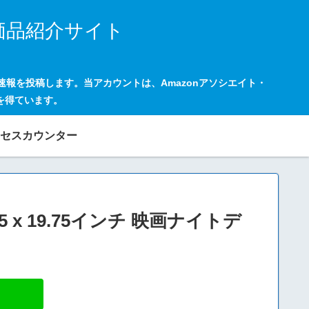
価品紹介サイト
の速報を投稿します。当アカウントは、Amazonアソシエイト・
を得ています。
セスカウンター
5 x 19.75インチ 映画ナイトデ