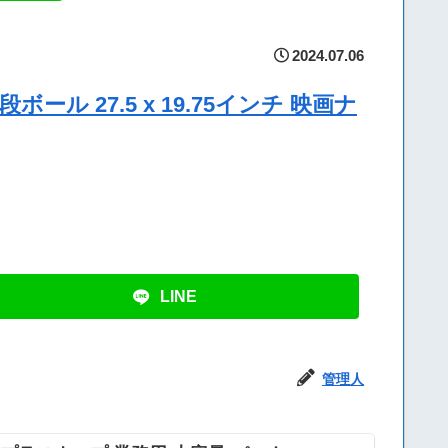
2024.07.06
ボール 27.5 x 19.75インチ 映画ナ
LINE
管理人