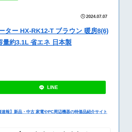
2024.07.07
HX-RK12-T ブラウン 暖房8(6)
容量約3.1L 省エネ 日本製
LINE
価速報】新品・中古 家電やPC周辺機器の特価品紹介サイト