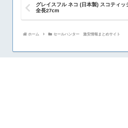
グレイスフル ネコ (日本製) スコティッ
全長27cm
ホーム
セールハンター 激安情報まとめサイト