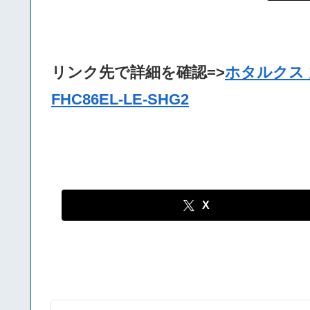
リンク先で詳細を確認=>
ホタルクス 丸
FHC86EL-LE-SHG2
X