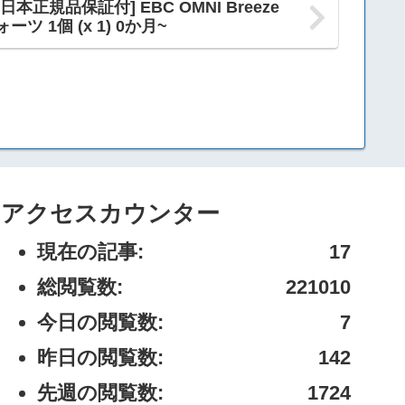
[日本正規品保証付] EBC OMNI Breeze
 1個 (x 1) 0か月~
アクセスカウンター
現在の記事:
17
総閲覧数:
221010
今日の閲覧数:
7
昨日の閲覧数:
142
先週の閲覧数:
1724