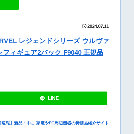
2024.07.11
 MARVEL レジェンドシリーズ ウルヴァ
フィギュア2パック F9040 正規品
LINE
価速報】新品・中古 家電やPC周辺機器の特価品紹介サイト