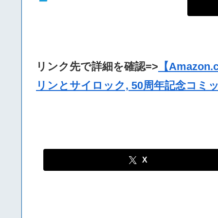
リンク先で詳細を確認=>
【Amazon
リンとサイロック, 50周年記念コミッ
X