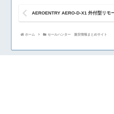
AEROENTRY AERO-D-X1 外付型リモ
ホーム
セールハンター 激安情報まとめサイト