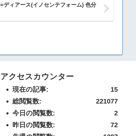
ツキルナ=ディアース(イノセンテフォーム) 色分
アクセスカウンター
現在の記事:
15
総閲覧数:
221077
今日の閲覧数:
2
昨日の閲覧数:
72