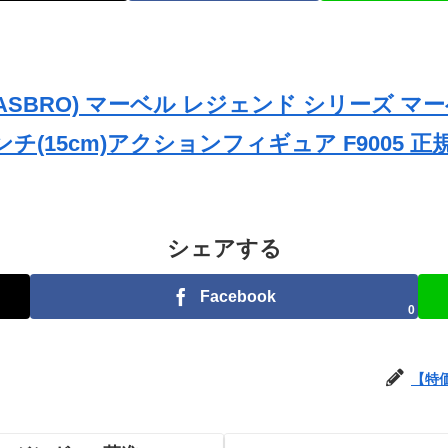
ASBRO) マーベル レジェンド シリーズ 
チ(15cm)アクションフィギュア F9005 正
シェアする
Facebook
0
【特