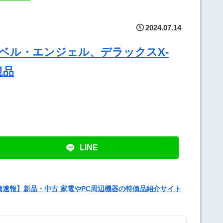
2024.07.14
マーベル・エンジェル、デラックスX-
規品
LINE
価速報】新品・中古 家電やPC周辺機器の特価品紹介サイト