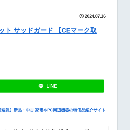
2024.07.16
メット サッドガード 【CEマーク取
LINE
価速報】新品・中古 家電やPC周辺機器の特価品紹介サイト