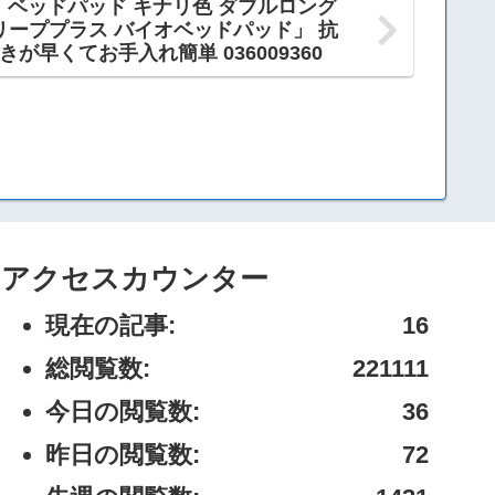
 ベッドパッド キナリ色 ダブルロング
ッドスリーププラス バイオベッドパッド」 抗
きが早くてお手入れ簡単 036009360
アクセスカウンター
現在の記事:
16
総閲覧数:
221111
今日の閲覧数:
36
昨日の閲覧数:
72